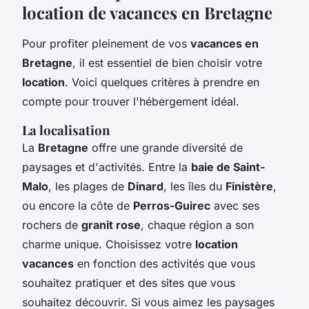
location de vacances en Bretagne
Pour profiter pleinement de vos
vacances en
Bretagne
, il est essentiel de bien choisir votre
location
. Voici quelques critères à prendre en
compte pour trouver l'hébergement idéal.
La localisation
La
Bretagne
offre une grande diversité de
paysages et d'activités. Entre la
baie de Saint-
Malo
, les plages de
Dinard
, les îles du
Finistère
,
ou encore la côte de
Perros-Guirec
avec ses
rochers de
granit rose
, chaque région a son
charme unique. Choisissez votre
location
vacances
en fonction des activités que vous
souhaitez pratiquer et des sites que vous
souhaitez découvrir. Si vous aimez les paysages