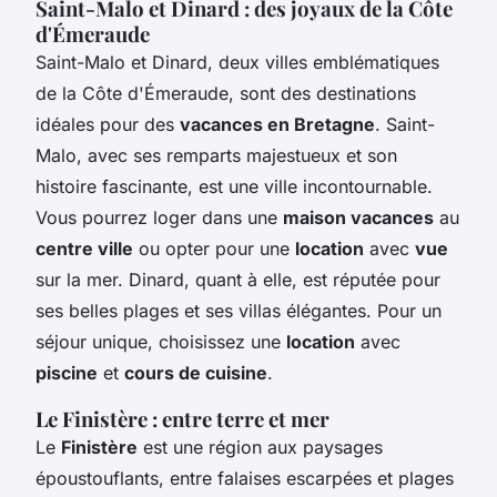
Saint-Malo et Dinard : des joyaux de la Côte
d'Émeraude
Saint-Malo et Dinard, deux villes emblématiques
de la Côte d'Émeraude, sont des destinations
idéales pour des
vacances en Bretagne
. Saint-
Malo, avec ses remparts majestueux et son
histoire fascinante, est une ville incontournable.
Vous pourrez loger dans une
maison vacances
au
centre ville
ou opter pour une
location
avec
vue
sur la mer. Dinard, quant à elle, est réputée pour
ses belles plages et ses villas élégantes. Pour un
séjour unique, choisissez une
location
avec
piscine
et
cours de cuisine
.
Le Finistère : entre terre et mer
Le
Finistère
est une région aux paysages
époustouflants, entre falaises escarpées et plages