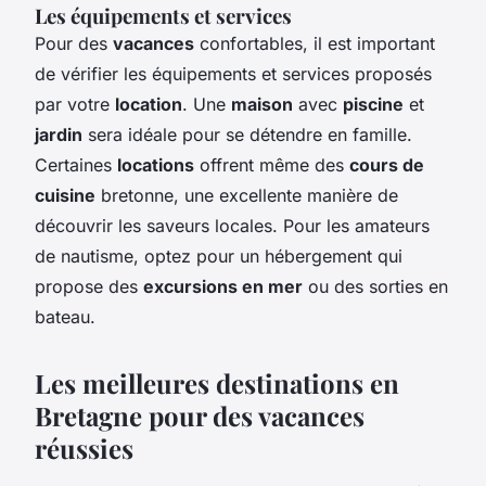
Les équipements et services
Pour des
vacances
confortables, il est important
de vérifier les équipements et services proposés
par votre
location
. Une
maison
avec
piscine
et
jardin
sera idéale pour se détendre en famille.
Certaines
locations
offrent même des
cours de
cuisine
bretonne, une excellente manière de
découvrir les saveurs locales. Pour les amateurs
de nautisme, optez pour un hébergement qui
propose des
excursions en mer
ou des sorties en
bateau.
Les meilleures destinations en
Bretagne pour des vacances
réussies