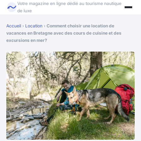
Votre magazine en ligne dédié au tourisme nautique
de luxe
Accueil
›
Location
›
Comment choisir une location de
vacances en Bretagne avec des cours de cuisine et des
excursions en mer?