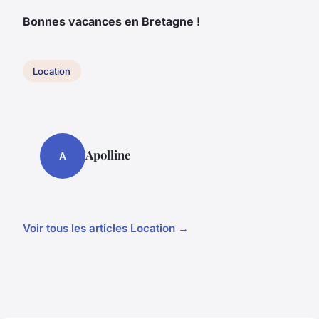
Bonnes vacances en Bretagne !
Location
Apolline
A
Voir tous les articles Location →