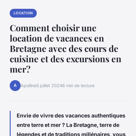
LOCATION
Comment choisir une
location de vacances en
Bretagne avec des cours de
cuisine et des excursions en
mer?
A
Apolline
5 juillet 2024
6 min de lecture
Envie de vivre des vacances authentiques
entre terre et mer ? La Bretagne, terre de
légendes et de traditions millénaires, vous