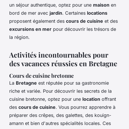
un séjour authentique, optez pour une
maison
en
bord de mer avec
jardin
. Certaines
locations
proposent également des
cours de cuisine
et des
excursions en mer
pour découvrir les trésors de
la région.
Activités incontournables pour
des vacances réussies en Bretagne
Cours de cuisine bretonne
La
Bretagne
est réputée pour sa gastronomie
riche et variée. Pour découvrir les secrets de la
cuisine bretonne, optez pour une
location
offrant
des
cours de cuisine
. Vous pourrez apprendre à
préparer des crêpes, des galettes, des kouign-
amann et bien d'autres spécialités locales. Ces