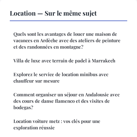
Location — Sur le même sujet
Quels sont les avantages de louer une maison de
vacances en Ardèche avec des ateliers de peinture
et des randonnées en montagne?
Villa de luxe avec terrain de padel à Marrakech
Explorez le service de location minibus avec
chauffeur sur mesure
Comment organiser un séjour en Andalousie avec
des cours de danse flamenco et des visites de
bodegas?
Location voiture metz : vos clés pour une
exploration réussie