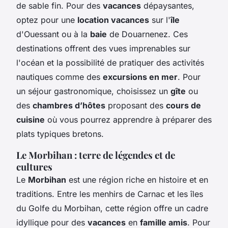
de sable fin. Pour des
vacances
dépaysantes,
optez pour une
location vacances
sur l'
île
d'Ouessant ou à la
baie
de Douarnenez. Ces
destinations offrent des vues imprenables sur
l'océan et la possibilité de pratiquer des activités
nautiques comme des
excursions en mer
. Pour
un séjour gastronomique, choisissez un
gîte
ou
des
chambres d’hôtes
proposant des
cours de
cuisine
où vous pourrez apprendre à préparer des
plats typiques bretons.
Le Morbihan : terre de légendes et de
cultures
Le
Morbihan
est une région riche en histoire et en
traditions. Entre les menhirs de Carnac et les îles
du Golfe du Morbihan, cette région offre un cadre
idyllique pour des
vacances
en
famille amis
. Pour