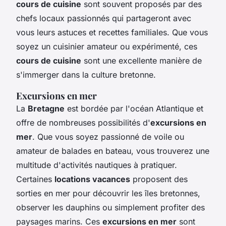
cours de cuisine
sont souvent proposés par des
chefs locaux passionnés qui partageront avec
vous leurs astuces et recettes familiales. Que vous
soyez un cuisinier amateur ou expérimenté, ces
cours de cuisine
sont une excellente manière de
s'immerger dans la culture bretonne.
Excursions en mer
La
Bretagne
est bordée par l'océan Atlantique et
offre de nombreuses possibilités d'
excursions en
mer
. Que vous soyez passionné de voile ou
amateur de balades en bateau, vous trouverez une
multitude d'activités nautiques à pratiquer.
Certaines
locations vacances
proposent des
sorties en mer pour découvrir les îles bretonnes,
observer les dauphins ou simplement profiter des
paysages marins. Ces
excursions en mer
sont