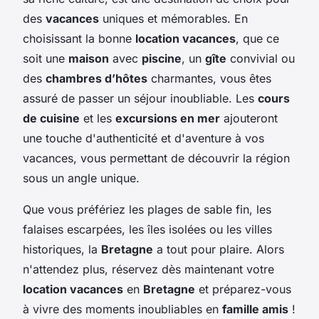
des
vacances
uniques et mémorables. En
choisissant la bonne
location vacances
, que ce
soit une
maison
avec
piscine
, un
gîte
convivial ou
des
chambres d’hôtes
charmantes, vous êtes
assuré de passer un séjour inoubliable. Les
cours
de cuisine
et les
excursions en mer
ajouteront
une touche d'authenticité et d'aventure à vos
vacances, vous permettant de découvrir la région
sous un angle unique.
Que vous préfériez les plages de sable fin, les
falaises escarpées, les îles isolées ou les villes
historiques, la
Bretagne
a tout pour plaire. Alors
n'attendez plus, réservez dès maintenant votre
location vacances
en
Bretagne
et préparez-vous
à vivre des moments inoubliables en
famille amis
!