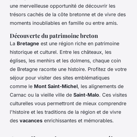
une merveilleuse opportunité de découvrir les
trésors cachés de la côte bretonne et de vivre des
moments inoubliables en famille ou entre amis.
Découverte du patrimoine breton
La
Bretagne
est une région riche en patrimoine
historique et culturel. Entre les châteaux, les
églises, les menhirs et les dolmens, chaque coin
de Bretagne raconte une histoire. Profitez de votre
séjour pour visiter des sites emblématiques
comme le
Mont Saint-Michel
, les alignements de
Carnac ou la vieille ville de
Saint-Malo
. Ces visites
culturelles vous permettront de mieux comprendre
l'histoire et les traditions de la région et de vivre
des
vacances
enrichissantes et mémorables.