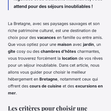
attend pour des séjours inoubliables !
La Bretagne, avec ses paysages sauvages et son
riche patrimoine culturel, est une destination de
choix pour des
vacances
en famille ou entre amis.
Que vous optiez pour une
maison
avec
jardin
, un
gîte
cosy ou des
chambres d’hôtes
charmantes,
vous trouverez forcément la
location
de vos rêves
pour un séjour inoubliable. Dans cet article, nous
allons vous guider pour choisir le meilleur
hébergement en
Bretagne
, notamment ceux qui
offrent des
cours de cuisine
et des
excursions en
mer
.
Les critères pour choisir une