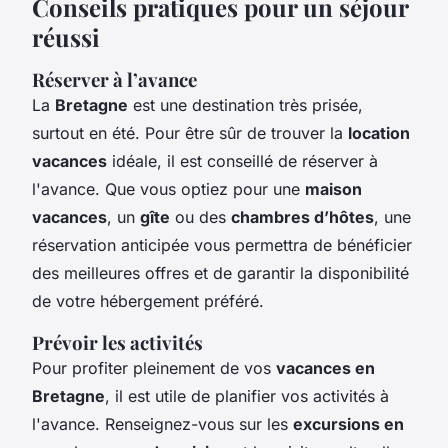
Conseils pratiques pour un séjour
réussi
Réserver à l’avance
La
Bretagne
est une destination très prisée,
surtout en été. Pour être sûr de trouver la
location
vacances
idéale, il est conseillé de réserver à
l'avance. Que vous optiez pour une
maison
vacances
, un
gîte
ou des
chambres d’hôtes
, une
réservation anticipée vous permettra de bénéficier
des meilleures offres et de garantir la disponibilité
de votre hébergement préféré.
Prévoir les activités
Pour profiter pleinement de vos
vacances en
Bretagne
, il est utile de planifier vos activités à
l'avance. Renseignez-vous sur les
excursions en