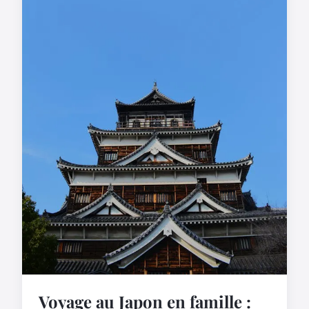
Voyage au Japon en famille :