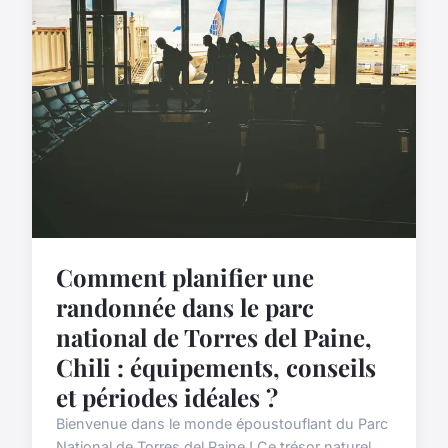
Comment planifier une
randonnée dans le parc
national de Torres del Paine,
Chili : équipements, conseils
et périodes idéales ?
Bienvenue dans le monde époustouflant du Parc
National de Torres del Paine ! Ce trésor naturel